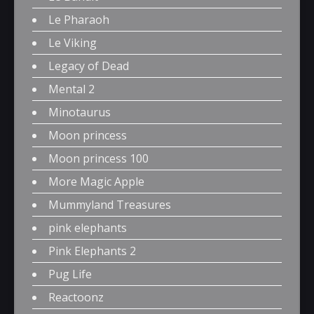
Le Pharaoh
Le Viking
Legacy of Dead
Mental 2
Minotaurus
Moon princess
Moon princess 100
More Magic Apple
Mummyland Treasures
pink elephants
Pink Elephants 2
Pug Life
Reactoonz