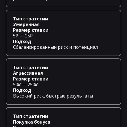
Умеренная
5₽ — 25₽
Сбалансированный риск и потенциал
Агрессивная
50₽ — 250₽
Высокий риск, быстрые результаты
Покупка бонуса