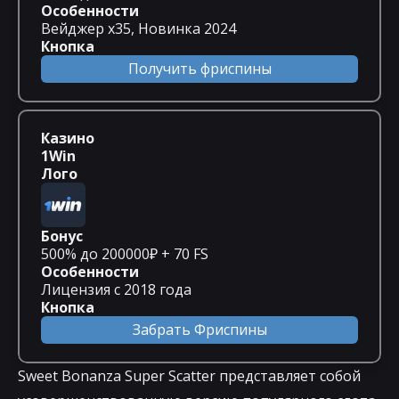
Вейджер x35, Новинка 2024
Получить фриспины
1Win
500% до 200000₽ + 70 FS
Лицензия с 2018 года
Забрать Фриспины
Sweet Bonanza Super Scatter представляет собой