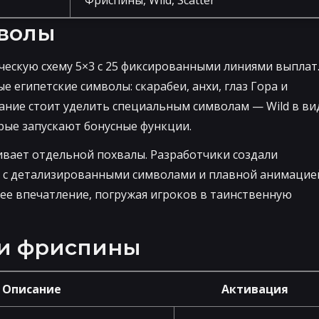
Фриспины, Wild, Scatter
мволы
ическую схему 5×3 с 25 фиксированными линиями выплат
 египетские символы: скарабеи, анхи, глаз Гора и
ание стоит уделить специальным символам — Wild в ви
орые запускают бонусные функции.
живает отдельной похвалы. Разработчики создали
с детализированными символами и плавной анимацие
е впечатление, погружая игроков в таинственную
 и фриспины
Описание
Активация