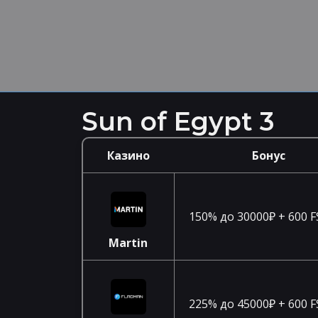
Sun of Egypt 3
Казино
Бонус
150% до 30000₽ + 600 F
Martin
225% до 45000₽ + 600 F