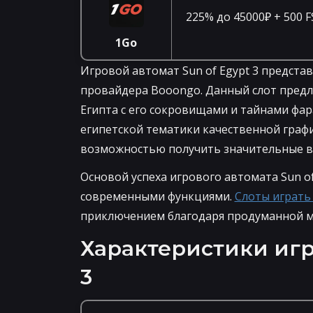
225% до 45000₽ + 500 F
1Go
Игровой автомат Sun of Egypt 3 предста
провайдера Booongo. Данный слот предл
Египта с его сокровищами и тайнами фар
египетской тематики качественной граф
возможностью получить значительные 
Основой успеха игрового автомата Sun of
современными функциями.
Слоты играть
приключением благодаря продуманной м
Характеристики игро
3