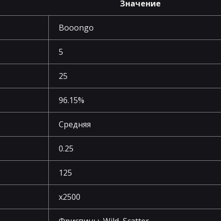
Значение
Booongo
5
25
96.15%
Средняя
0.25
125
x2500