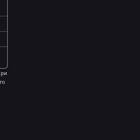
При
го