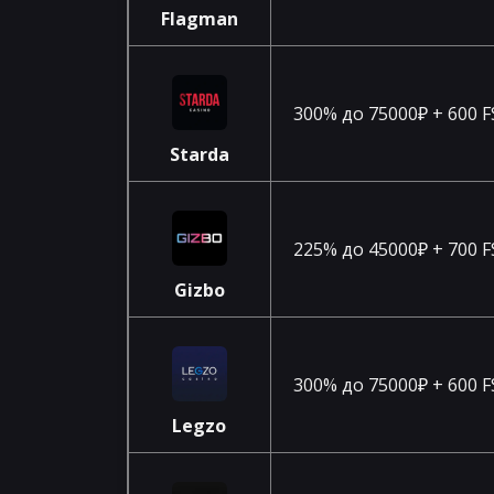
Flagman
300% до 75000₽ + 600 F
Starda
225% до 45000₽ + 700 F
Gizbo
300% до 75000₽ + 600 F
Legzo