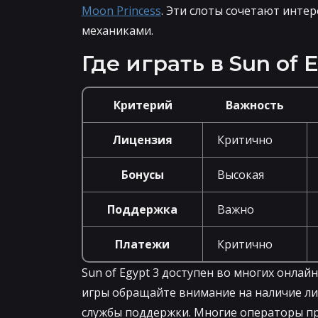
Moon Princess
. Эти слоты сочетают инт
механиками.
Где играть в Sun of 
Критерий
Важность
Лицензия
Критично
Бонусы
Высокая
Поддержка
Важно
Платежи
Критично
Sun of Egypt 3 доступен во многих онла
игры обращайте внимание на наличие ли
службы поддержки. Многие операторы пр