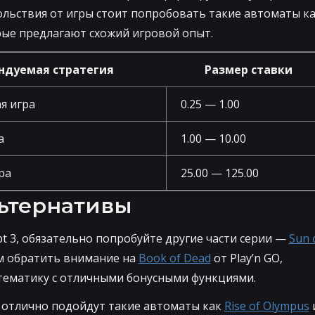
ольствия от игры стоит попробовать такие автоматы к
рые предлагают схожий игровой опыт.
ндуемая стратегия
Размер ставки
я игра
0.25 — 1.00
а
1.00 — 10.00
ра
25.00 — 125.00
льтернативы
pt 3, обязательно попробуйте другие части серии —
Sun 
м обратить внимание на
Book of Dead
от Play’n GO,
тематику с отличными бонусными функциями.
 отлично подойдут такие автоматы как
Rise of Olympus