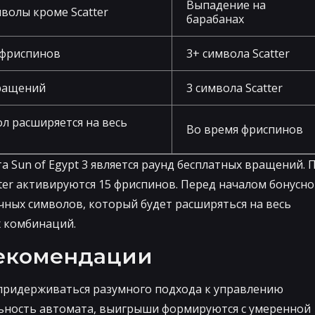
Выпадение на
волы кроме Scatter
барабанах
 фриспинов
3+ символа Scatter
вращений
3 символа Scatter
л расширяется на весь
Во время фриспинов
 Sun of Egypt 3 является раунд бесплатных вращений. 
ter активируются 15 фриспинов. Перед началом бонусно
чных символов, который будет расширяться на весь
 комбинаций.
рекомендации
я придерживаться разумного подхода к управлению
ьность автомата, выигрыши формируются с умеренной