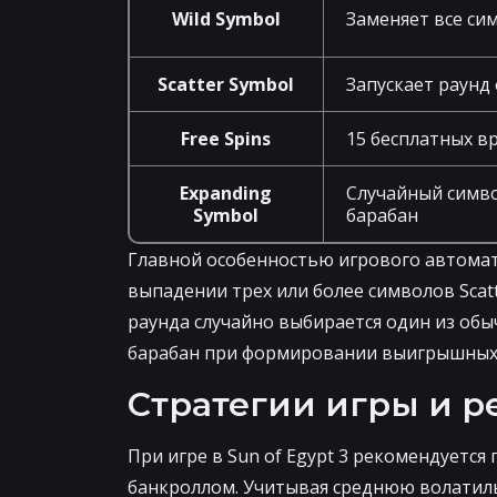
Wild Symbol
Заменяет все сим
Scatter Symbol
Запускает раунд
Free Spins
15 бесплатных 
Expanding
Случайный симво
Symbol
барабан
Главной особенностью игрового автомата
выпадении трех или более символов Scat
раунда случайно выбирается один из обы
барабан при формировании выигрышных
Стратегии игры и 
При игре в Sun of Egypt 3 рекомендуетс
банкроллом. Учитывая среднюю волатил