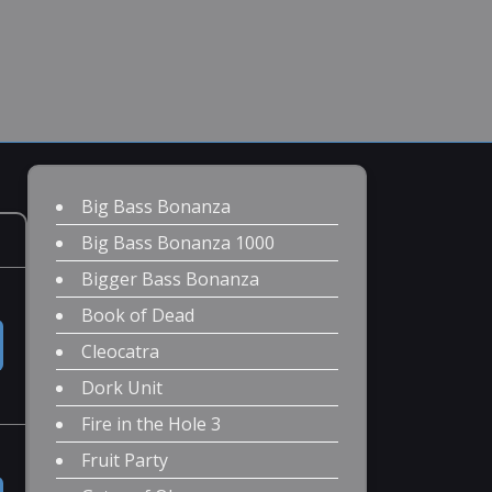
Big Bass Bonanza
Big Bass Bonanza 1000
Bigger Bass Bonanza
Book of Dead
Cleocatra
Dork Unit
Fire in the Hole 3
Fruit Party