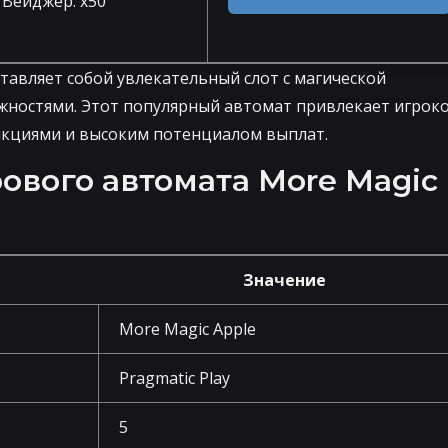
Вейджер: x50
тавляет собой увлекательный слот с магической
ностями. Этот популярный автомат привлекает игрок
нкциями и высоким потенциалом выплат.
ового автомата More Magic
Значение
More Magic Apple
Pragmatic Play
5