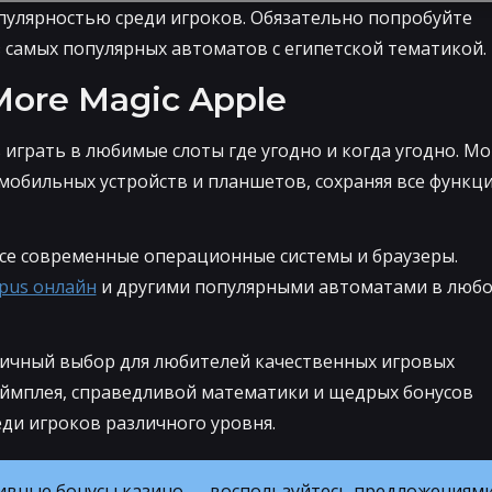
пулярностью среди игроков. Обязательно попробуйте
 самых популярных автоматов с египетской тематикой.
ore Magic Apple
грать в любимые слоты где угодно и когда угодно. Mo
мобильных устройств и планшетов, сохраняя все функц
се современные операционные системы и браузеры.
mpus онлайн
и другими популярными автоматами в люб
тличный выбор для любителей качественных игровых
еймплея, справедливой математики и щедрых бонусов
еди игроков различного уровня.
ивные бонусы казино — воспользуйтесь предложениями 