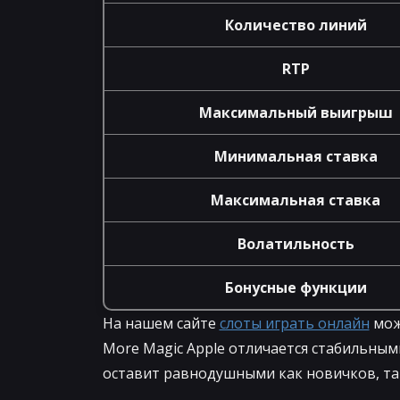
Количество линий
RTP
Максимальный выигрыш
Минимальная ставка
Максимальная ставка
Волатильность
Бонусные функции
На нашем сайте
слоты играть онлайн
мож
More Magic Apple отличается стабильны
оставит равнодушными как новичков, та