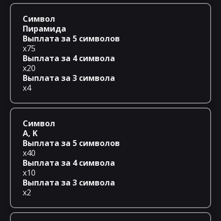
Пирамида
x75
x20
x4
A, K
x40
x10
x2