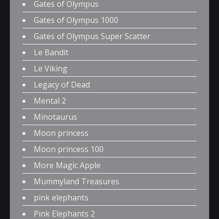
Gates of Olympus
Gates of Olympus 1000
Gates of Olympus Super Scatter
Le Bandit
Le Viking
Legacy of Dead
Mental 2
Minotaurus
Moon princess
Moon princess 100
More Magic Apple
Mummyland Treasures
pink elephants
Pink Elephants 2