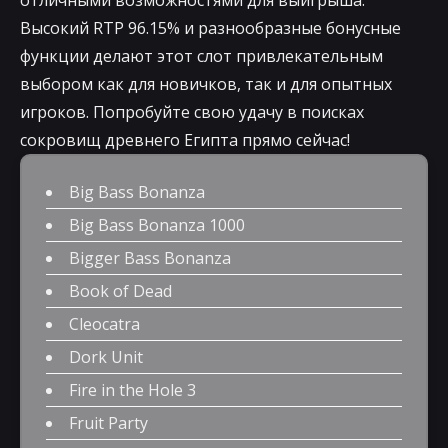
отличными возможностями для выигрыша.
Высокий RTP 96.15% и разнообразные бонусные
функции делают этот слот привлекательным
выбором как для новичков, так и для опытных
игроков. Попробуйте свою удачу в поисках
сокровищ древнего Египта прямо сейчас!
Big Bass Bonanza
Big Bass Bonanza 1000
Bigger Bass Bonanza
Book of Dead
Cleocatra
Dork Unit
Fire in the Hole 3
Fruit Party