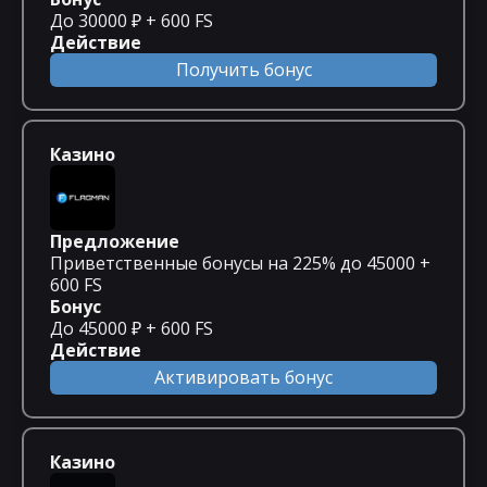
До 30000 ₽ + 600 FS
Получить бонус
Приветственные бонусы на 225% до 45000 +
600 FS
До 45000 ₽ + 600 FS
Активировать бонус